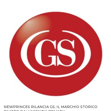
NEWPRINCES RILANCIA GS, IL MARCHIO STORICO