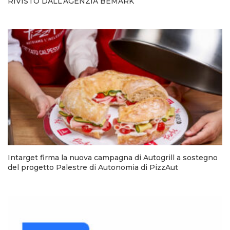
RIVISTO DALL’AGENZIA BEMARK
Intarget firma la nuova campagna di Autogrill a sostegno
del progetto Palestre di Autonomia di PizzAut