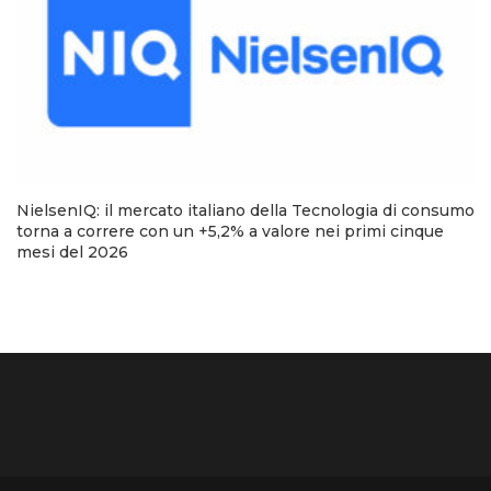
NielsenIQ: il mercato italiano della Tecnologia di consumo
torna a correre con un +5,2% a valore nei primi cinque
mesi del 2026