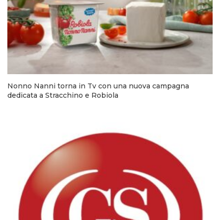
Nonno Nanni torna in Tv con una nuova campagna
dedicata a Stracchino e Robiola