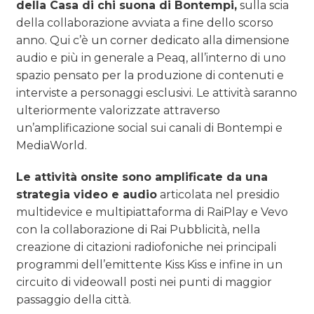
della Casa di chi suona di Bontempi,
sulla scia
della collaborazione avviata a fine dello scorso
anno. Qui c’è un corner dedicato alla dimensione
audio e più in generale a Peaq, all’interno di uno
spazio pensato per la produzione di contenuti e
interviste a personaggi esclusivi. Le attività saranno
ulteriormente valorizzate attraverso
un’amplificazione social sui canali di Bontempi e
MediaWorld.
Le attività onsite sono amplificate da una
strategia video e audio
articolata nel presidio
multidevice e multipiattaforma di RaiPlay e Vevo
con la collaborazione di Rai Pubblicità, nella
creazione di citazioni radiofoniche nei principali
programmi dell’emittente Kiss Kiss e infine in un
circuito di videowall posti nei punti di maggior
passaggio della città.