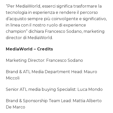
“Per MediaWorld, esserci significa trasformare la
tecnologia in esperienza e rendere il percorso
d’acquisto sempre più coinvolgente e significativo,
in linea con il nostro ruolo di experience
champion” dichiara Francesco Sodano, marketing
director di MediaWorld.
MediaWorld – Credits
Marketing Director: Francesco Sodano
Brand & ATL Media Department Head: Mauro
Miccoli
Senior ATL media buying Specialist: Luca Mondo
Brand & Sponsorship Team Lead: Mattia Alberto
De Marco