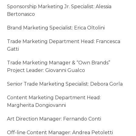
Sponsorship Marketing Jr. Specialist: Alessia
Bertonasco
Brand Marketing Specialist: Erica Oltolini
Trade Marketing Department Head: Francesca
Gatti
Trade Marketing Manager & “Own Brands”
Project Leader: Giovanni Gualco
Senior Trade Marketing Specialist: Debora Gorla
Content Marketing Department Head:
Margherita Dongiovanni
Art Direction Manager: Fernando Conti
Off-line Content Manager: Andrea Petoletti