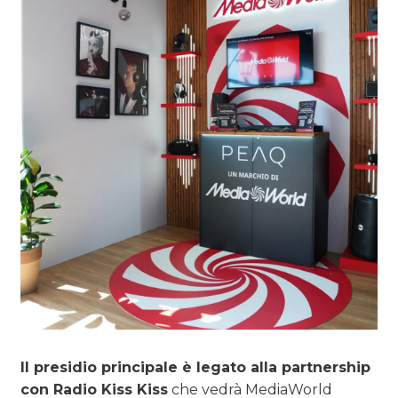
Il presidio principale è legato alla partnership
con Radio Kiss Kiss
che vedrà MediaWorld