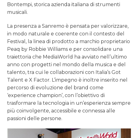
Bontempi, storica azienda italiana di strumenti
musicali.
La presenza a Sanremo è pensata per valorizzare,
in modo naturale e coerente con il contesto del
Festival, la linea di prodotto a marchio proprietario
Peaq by Robbie Williams e per consolidare una
traiettoria che MediaWorld ha avviato nell’ultimo
anno con progetti nel mondo della musica e del
talento, tra cui le collaborazioni con Italia’s Got
Talent e X Factor. L’impegno è inoltre inserito nel
percorso di evoluzione del brand come
‘experience champion’, con l’obiettivo di
trasformare la tecnologia in un’esperienza sempre
più coinvolgente, accessibile e connessa alle
passioni delle persone.