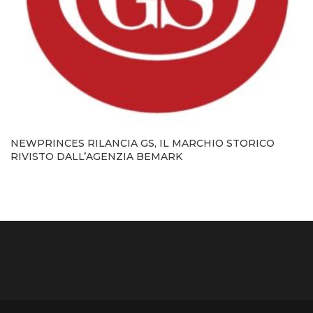
NEWPRINCES RILANCIA GS, IL MARCHIO STORICO
RIVISTO DALL’AGENZIA BEMARK