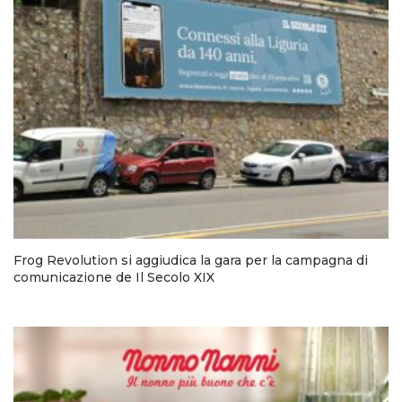
Frog Revolution si aggiudica la gara per la campagna di
comunicazione de Il Secolo XIX