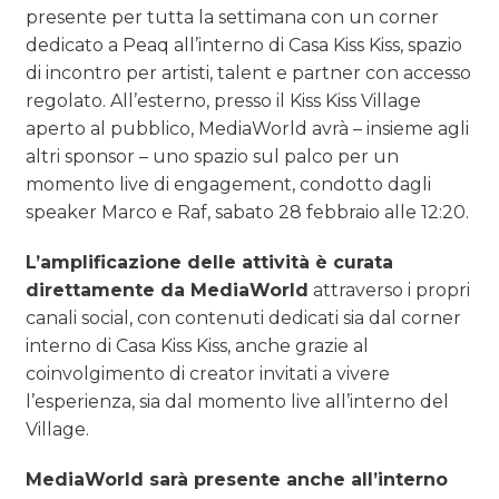
presente per tutta la settimana con un corner
dedicato a Peaq all’interno di Casa Kiss Kiss, spazio
di incontro per artisti, talent e partner con accesso
regolato. All’esterno, presso il Kiss Kiss Village
aperto al pubblico, MediaWorld avrà – insieme agli
altri sponsor – uno spazio sul palco per un
momento live di engagement, condotto dagli
speaker Marco e Raf, sabato 28 febbraio alle 12:20.
L’amplificazione delle attività è curata
direttamente da MediaWorld
attraverso i propri
canali social, con contenuti dedicati sia dal corner
interno di Casa Kiss Kiss, anche grazie al
coinvolgimento di creator invitati a vivere
l’esperienza, sia dal momento live all’interno del
Village.
MediaWorld sarà presente anche all’interno