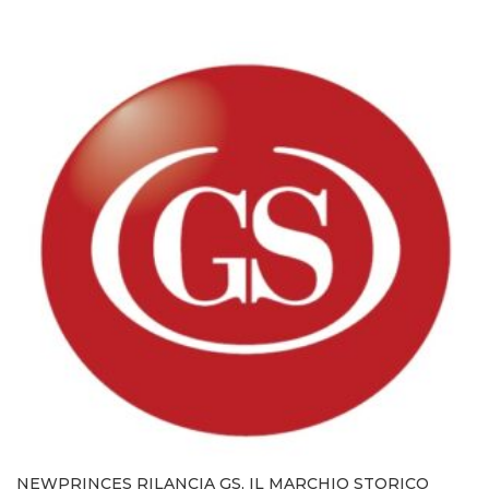
NEWPRINCES RILANCIA GS, IL MARCHIO STORICO