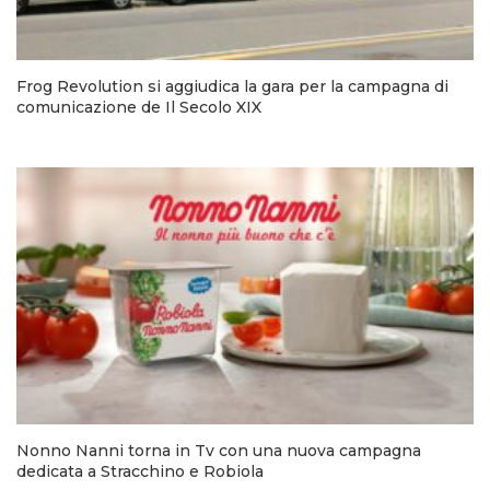
Frog Revolution si aggiudica la gara per la campagna di
comunicazione de Il Secolo XIX
Nonno Nanni torna in Tv con una nuova campagna
dedicata a Stracchino e Robiola