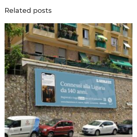
Related posts