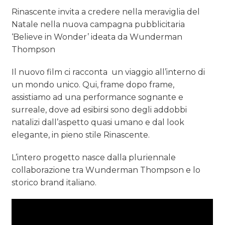
Rinascente invita a credere nella meraviglia del
Natale nella nuova campagna pubblicitaria
‘Believe in Wonder’ ideata da Wunderman
Thompson
Il nuovo film ci racconta un viaggio all’interno di
un mondo unico. Qui, frame dopo frame,
assistiamo ad una performance sognante e
surreale, dove ad esibirsi sono degli addobbi
natalizi dall’aspetto quasi umano e dal look
elegante, in pieno stile Rinascente.
L’intero progetto nasce dalla pluriennale
collaborazione tra Wunderman Thompson e lo
storico brand italiano.