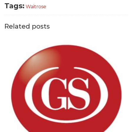
Tags:
Waitrose
Related posts