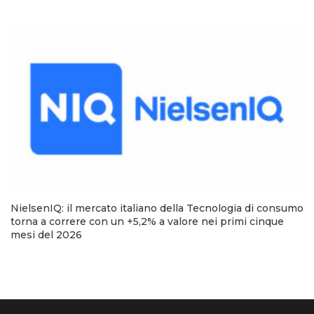
NielsenIQ: il mercato italiano della Tecnologia di consumo
torna a correre con un +5,2% a valore nei primi cinque
mesi del 2026