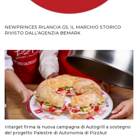
NEWPRINCES RILANCIA GS, IL MARCHIO STORICO
RIVISTO DALL’AGENZIA BEMARK
Intarget firma la nuova campagna di Autogrill a sostegno
del progetto Palestre di Autonomia di PizzAut