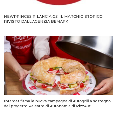
NEWPRINCES RILANCIA GS, IL MARCHIO STORICO
RIVISTO DALL’AGENZIA BEMARK
Intarget firma la nuova campagna di Autogrill a sostegno
del progetto Palestre di Autonomia di PizzAut