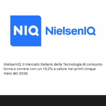
NielsenIQ: il mercato italiano della Tecnologia di consumo
torna a correre con un +5,2% a valore nei primi cinque
mesi del 2026