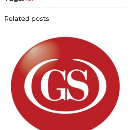
Related posts