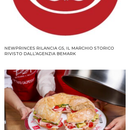
NEWPRINCES RILANCIA GS, IL MARCHIO STORICO
RIVISTO DALL’AGENZIA BEMARK