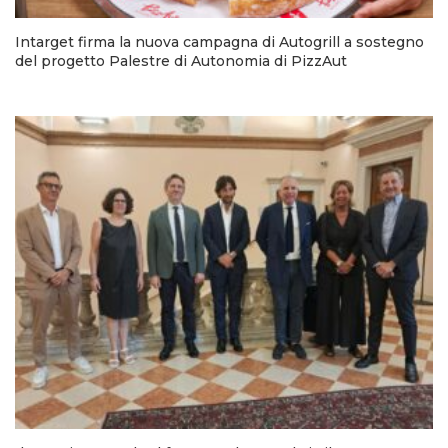
Intarget firma la nuova campagna di Autogrill a sostegno
del progetto Palestre di Autonomia di PizzAut