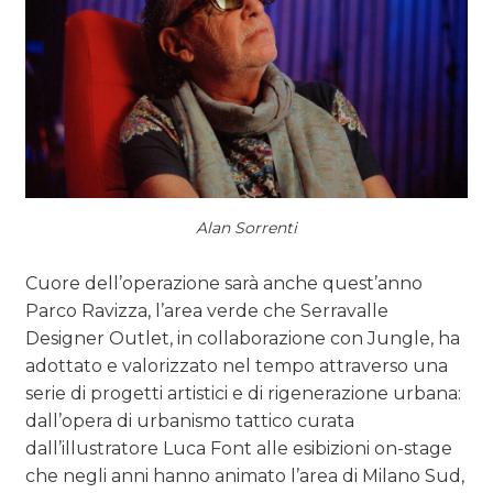
Alan Sorrenti
Cuore dell’operazione sarà anche quest’anno
Parco Ravizza, l’area verde che Serravalle
Designer Outlet, in collaborazione con Jungle, ha
adottato e valorizzato nel tempo attraverso una
serie di progetti artistici e di rigenerazione urbana:
dall’opera di urbanismo tattico curata
dall’illustratore Luca Font alle esibizioni on-stage
che negli anni hanno animato l’area di Milano Sud,