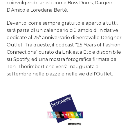
coinvolgendo artisti come Boss Doms, Dargen
D’Amico e Loredana Bertè.
L’evento, come sempre gratuito e aperto a tutti,
sarà parte di un calendario più ampio di iniziative
dedicate al 25° anniversario di Serravalle Designer
Outlet. Tra queste, il podcast “25 Years of Fashion
Connections” curato da Linkiesta Etc e disponibile
su Spotify, ed una mostra fotografica firmata da
Toni Thorimbert che verrà inaugurata a
settembre nelle piazze e nelle vie dell’Outlet.