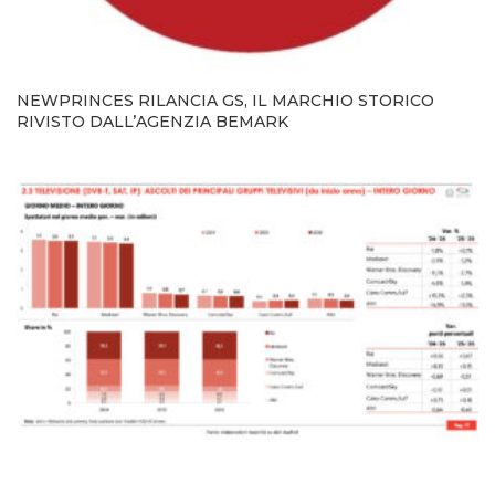
NEWPRINCES RILANCIA GS, IL MARCHIO STORICO
RIVISTO DALL’AGENZIA BEMARK