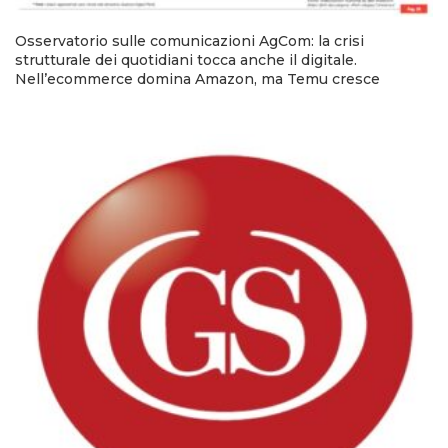
Osservatorio sulle comunicazioni AgCom: la crisi
strutturale dei quotidiani tocca anche il digitale.
Nell’ecommerce domina Amazon, ma Temu cresce