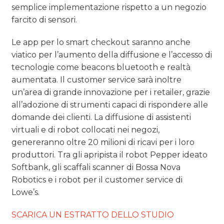
semplice implementazione rispetto a un negozio
farcito di sensori.
Le app per lo smart checkout saranno anche
viatico per l’aumento della diffusione e l’accesso di
tecnologie come beacons bluetooth e realtà
aumentata. Il customer service sarà inoltre
un’area di grande innovazione per i retailer, grazie
all’adozione di strumenti capaci di rispondere alle
domande dei clienti. La diffusione di assistenti
virtuali e di robot collocati nei negozi,
genereranno oltre 20 milioni di ricavi per i loro
produttori. Tra gli apripista il robot Pepper ideato
Softbank, gli scaffali scanner di Bossa Nova
Robotics e i robot per il customer service di
Lowe’s.
SCARICA UN ESTRATTO DELLO STUDIO