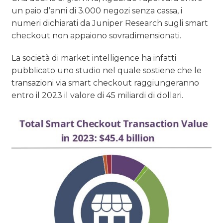
un paio d’anni di 3.000 negozi senza cassa, i
numeri dichiarati da Juniper Research sugli smart
checkout non appaiono sovradimensionati.
La società di market intelligence ha infatti
pubblicato uno studio nel quale sostiene che le
transazioni via smart checkout raggiungeranno
entro il 2023 il valore di 45 miliardi di dollari.