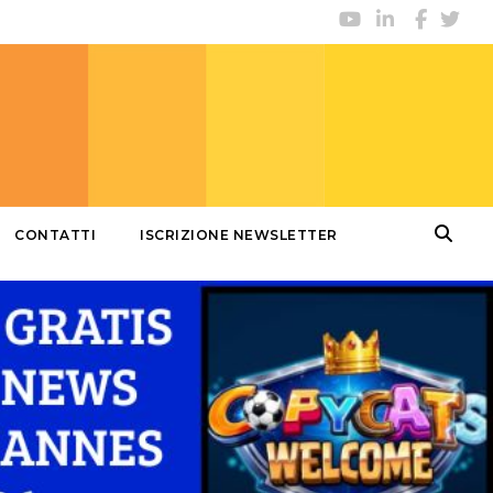
CONTATTI
ISCRIZIONE NEWSLETTER