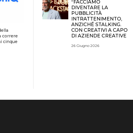
“FACCIAMO
DIVENTARE LA
PUBBLICITÀ
INTRATTENIMENTO,
ANZICHÉ STALKING.
CON CREATIVI A CAPO
della
DI AZIENDE CREATIVE
 correre
mi cinque
26 Giugno 2026