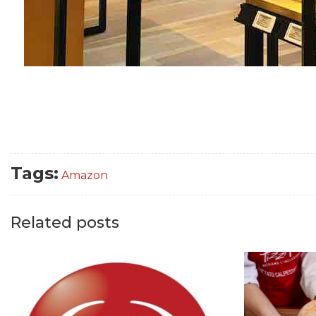
Tags:
Amazon
Related posts