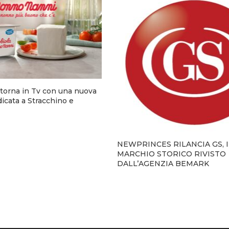
torna in Tv con una nuova
cata a Stracchino e
NEWPRINCES RILANCIA GS, I
MARCHIO STORICO RIVISTO
DALL’AGENZIA BEMARK