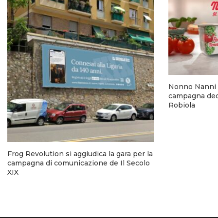
Nonno Nanni 
campagna dedi
Robiola
Frog Revolution si aggiudica la gara per la
campagna di comunicazione de Il Secolo
XIX