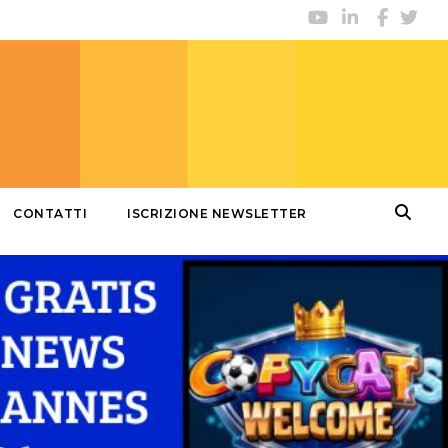
CONTATTI
ISCRIZIONE NEWSLETTER