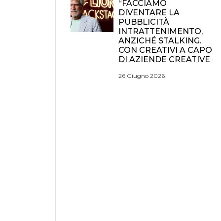
“FACCIAMO
DIVENTARE LA
PUBBLICITÀ
INTRATTENIMENTO,
ANZICHÉ STALKING.
CON CREATIVI A CAPO
DI AZIENDE CREATIVE
26 Giugno 2026