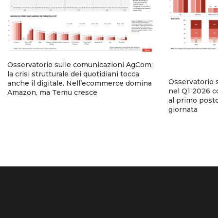
Osservatorio sulle comunicazioni AgCom:
la crisi strutturale dei quotidiani tocca
Osservatorio 
anche il digitale. Nell’ecommerce domina
nel Q1 2026 co
Amazon, ma Temu cresce
al primo posto
giornata