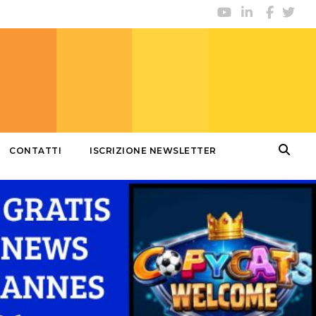
CONTATTI
ISCRIZIONE NEWSLETTER