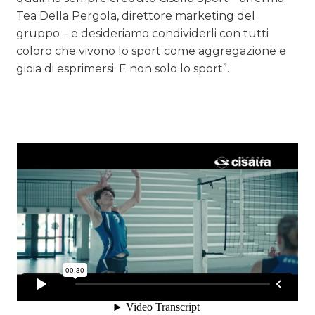
Tea Della Pergola, direttore marketing del
gruppo – e desideriamo condividerli con tutti
coloro che vivono lo sport come aggregazione e
gioia di esprimersi. E non solo lo sport”.