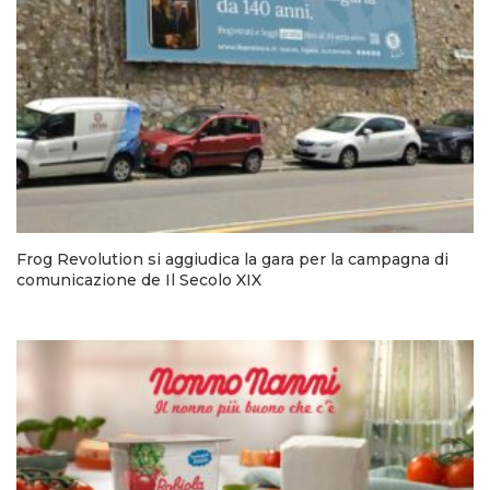
Frog Revolution si aggiudica la gara per la campagna di
comunicazione de Il Secolo XIX