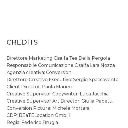
CREDITS
Direttore Marketing Cisalfa Tea Della Pergola
Responsabile Comunicazione Cisalfa Lara Nozza
Agenzia creativa: Conversion
Direttore Creativo Esecutivo: Sergio Spaccavento
Client Director: Paola Maneo
Creative Supervisor Copywriter: Luca Jacchia
Creative Supervisor Art Director: Giulia Papetti.
Conversion Picture: Michele Mortara.
CDP: BEaTELocation GmbH
Regia: Federico Brugia