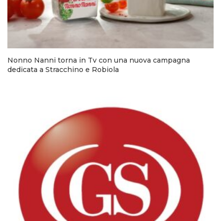
Nonno Nanni torna in Tv con una nuova campagna
dedicata a Stracchino e Robiola