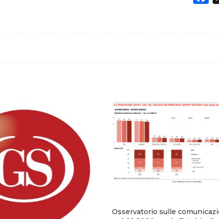
Osservatorio sulle comunicaz