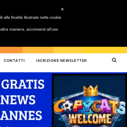
×
alle finalità illustrate nella cookie
ltra maniera, acconsenti all’uso
CONTATTI
ISCRIZIONE NEWSLETTER