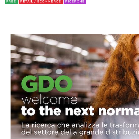
FREE
RETAIL / ECOMMERCE
RICERCHE