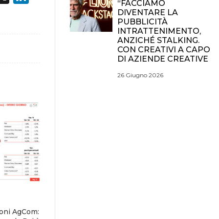
“FACCIAMO
DIVENTARE LA
PUBBLICITÀ
INTRATTENIMENTO,
ANZICHÉ STALKING.
CON CREATIVI A CAPO
DI AZIENDE CREATIVE
26 Giugno 2026
ioni AgCom: