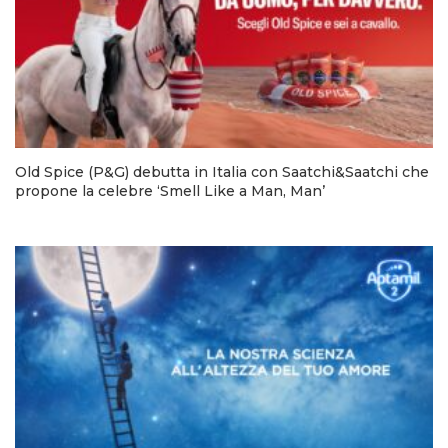
Old Spice (P&G) debutta in Italia con Saatchi&Saatchi che
propone la celebre ‘Smell Like a Man, Man’