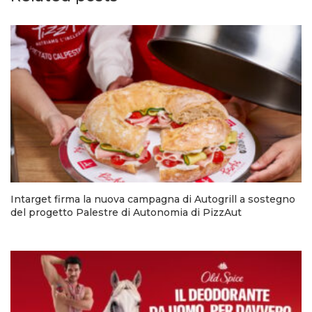
Intarget firma la nuova campagna di Autogrill a sostegno
del progetto Palestre di Autonomia di PizzAut