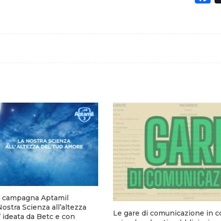
va campagna Aptamil
ostra Scienza all’altezza
Le gare di comunicazione in c
 ideata da Betc e con