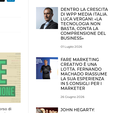
DENTRO LA CRESCITA
DI WPP MEDIA ITALIA.
LUCA VERGANI: «LA
TECNOLOGIA NON
BASTA, CONTA LA
COMPRENSIONE DEL
BUSINESS»
01 Luglio 2026
FARE MARKETING
CREATIVO È UNA
LOTTA. FERNANDO
MACHADO RIASSUME
LA SUA ESPERIENZA
IN 5 CONSIGLI PER I
MARKETER
26 Giugno 2026
orso di
JOHN HEGARTY: