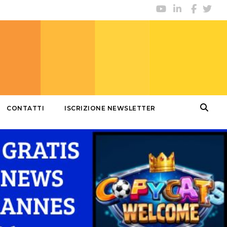
CONTATTI
ISCRIZIONE NEWSLETTER