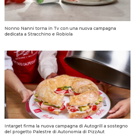
Nonno Nanni torna in Tv con una nuova campagna
dedicata a Stracchino e Robiola
Intarget firma la nuova campagna di Autogrill a sostegno
del progetto Palestre di Autonomia di PizzAut