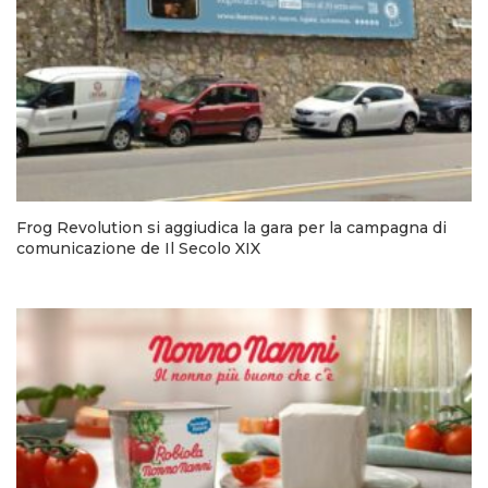
Frog Revolution si aggiudica la gara per la campagna di
comunicazione de Il Secolo XIX