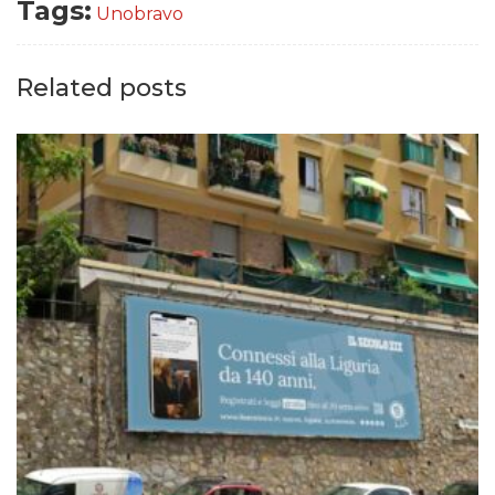
Tags:
Unobravo
Related posts