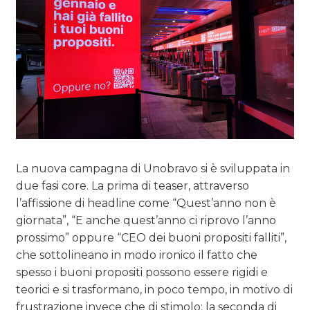
La nuova campagna di Unobravo si è sviluppata in
due fasi core. La prima di teaser, attraverso
l’affissione di headline come “Quest’anno non è
giornata”, “E anche quest’anno ci riprovo l’anno
prossimo” oppure “CEO dei buoni propositi falliti”,
che sottolineano in modo ironico il fatto che
spesso i buoni propositi possono essere rigidi e
teorici e si trasformano, in poco tempo, in motivo di
frustrazione invece che di stimolo; la seconda di