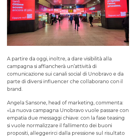
A partire da oggi, inoltre, a dare visibilità alla
campagna si affiancherà un’attività di
comunicazione sui canali social di Unobravo e da
parte di diversi influencer che collaborano con il
brand.
Angela Sansone, head of marketing, commenta:
«La nuova campagna Unobravo vuole passare con
empatia due messaggi chiave: con la fase teasing
si vuole normalizzare il fallimento dei buoni
propositi, alleggerirci dalla pressione sul risultato