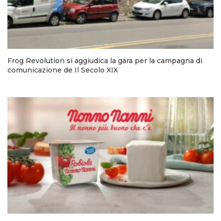
Frog Revolution si aggiudica la gara per la campagna di
comunicazione de Il Secolo XIX