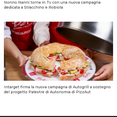
Nonno Nanni torna in Tv con una nuova campagna
dedicata a Stracchino e Robiola
Intarget firma la nuova campagna di Autogrill a sostegno
del progetto Palestre di Autonomia di PizzAut