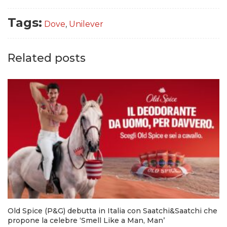
Tags:
Dove
,
Unilever
Related posts
Old Spice (P&G) debutta in Italia con Saatchi&Saatchi che
propone la celebre ‘Smell Like a Man, Man’