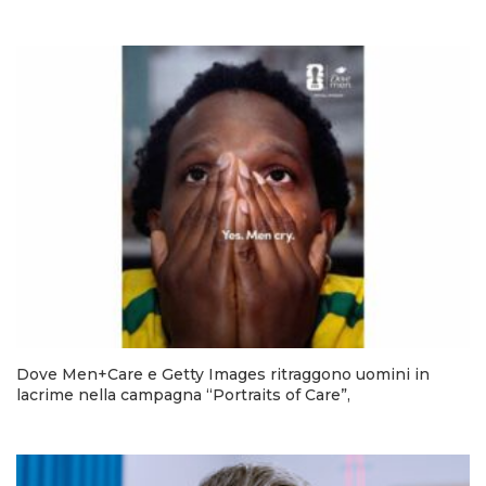
Dove Men+Care e Getty Images ritraggono uomini in
lacrime nella campagna “Portraits of Care”,