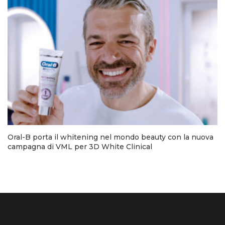
Oral-B porta il whitening nel mondo beauty con la nuova
campagna di VML per 3D White Clinical