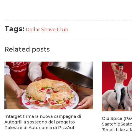
Tags:
Dollar Shave Club
Related posts
Intarget firma la nuova campagna di
Old Spice (P&G
Autogrill a sostegno del progetto
Saatchi&Saatc
Palestre di Autonomia di PizzAut
‘Smell Like a