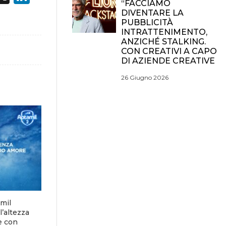
“FACCIAMO
DIVENTARE LA
PUBBLICITÀ
INTRATTENIMENTO,
ANZICHÉ STALKING.
CON CREATIVI A CAPO
DI AZIENDE CREATIVE
26 Giugno 2026
mil
l’altezza
e con