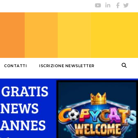
CONTATTI
ISCRIZIONE NEWSLETTER