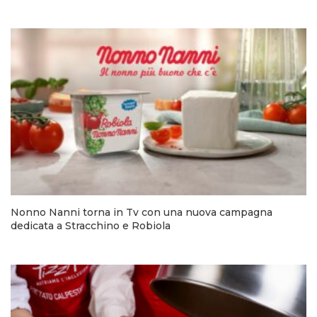
Nonno Nanni torna in Tv con una nuova campagna
dedicata a Stracchino e Robiola