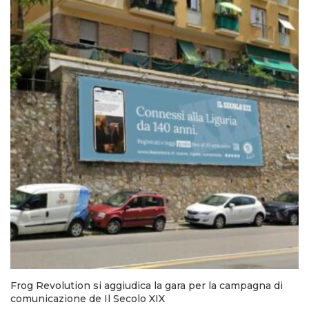
Frog Revolution si aggiudica la gara per la campagna di
comunicazione de Il Secolo XIX