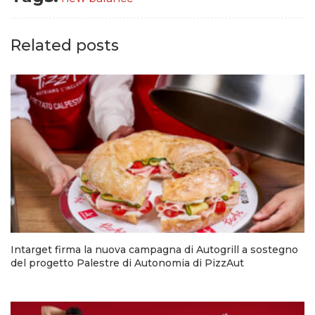
Related posts
Intarget firma la nuova campagna di Autogrill a sostegno
del progetto Palestre di Autonomia di PizzAut