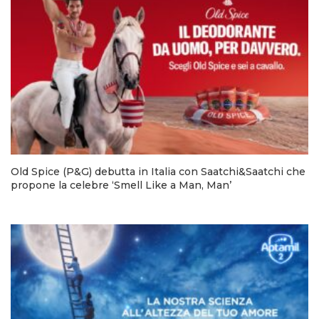
Old Spice (P&G) debutta in Italia con Saatchi&Saatchi che
propone la celebre ‘Smell Like a Man, Man’