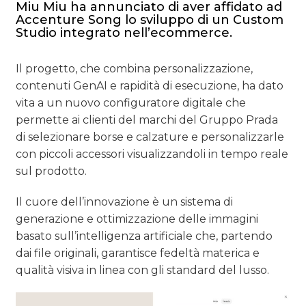
Miu Miu ha annunciato di aver affidato ad
Accenture Song lo sviluppo di un Custom
Studio integrato nell’ecommerce.
Il progetto, che combina personalizzazione,
contenuti GenAI e rapidità di esecuzione, ha dato
vita a un nuovo configuratore digitale che
permette ai clienti del marchi del Gruppo Prada
di selezionare borse e calzature e personalizzarle
con piccoli accessori visualizzandoli in tempo reale
sul prodotto.
Il cuore dell’innovazione è un sistema di
generazione e ottimizzazione delle immagini
basato sull’intelligenza artificiale che, partendo
dai file originali, garantisce fedeltà materica e
qualità visiva in linea con gli standard del lusso.