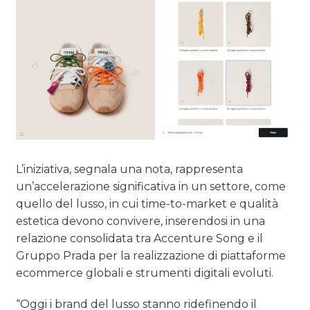
L’iniziativa, segnala una nota, rappresenta
un’accelerazione significativa in un settore, come
quello del lusso, in cui time-to-market e qualità
estetica devono convivere, inserendosi in una
relazione consolidata tra Accenture Song e il
Gruppo Prada per la realizzazione di piattaforme
ecommerce globali e strumenti digitali evoluti.
“Oggi i brand del lusso stanno ridefinendo il