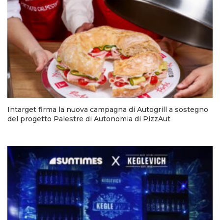
Intarget firma la nuova campagna di Autogrill a sostegno
del progetto Palestre di Autonomia di PizzAut