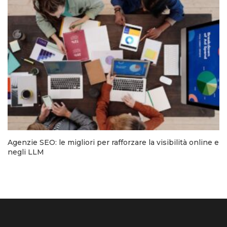
Agenzie SEO: le migliori per rafforzare la visibilità online e
negli LLM