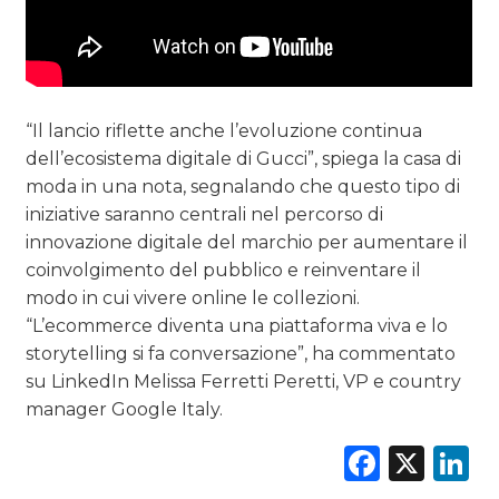
“Il lancio riflette anche l’evoluzione continua
dell’ecosistema digitale di Gucci”, spiega la casa di
moda in una nota, segnalando che questo tipo di
iniziative saranno centrali nel percorso di
innovazione digitale del marchio per aumentare il
coinvolgimento del pubblico e reinventare il
modo in cui vivere online le collezioni.
“L’ecommerce diventa una piattaforma viva e lo
storytelling si fa conversazione”, ha commentato
su LinkedIn Melissa Ferretti Peretti, VP e country
manager Google Italy.
Faceb
X
L