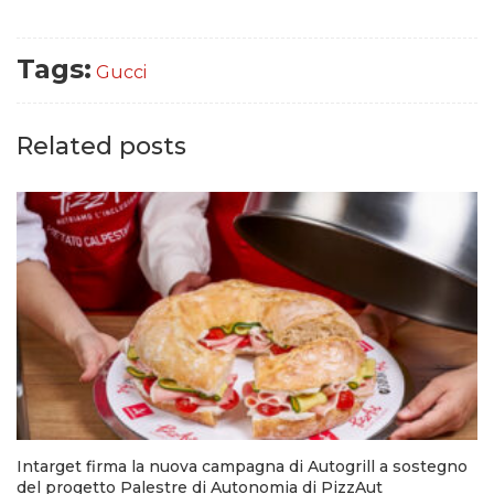
Tags:
Gucci
Related posts
Intarget firma la nuova campagna di Autogrill a sostegno
del progetto Palestre di Autonomia di PizzAut