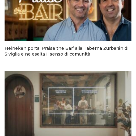
Heineken porta ‘Praise the Bar’ alla Taberna Zurbarán di
Siviglia e ne esalta il senso di comunità