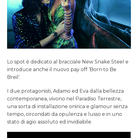
Lo spot è dedicato al bracciale New Snake Steel e
introduce anche il nuovo pay off ‘Born to Be
Breil’.
I due protagonisti, Adamo ed Eva dalla bellezza
contemporanea, vivono nel Paradiso Terrestre,
una sorta di installazione onirica e glamour senza
tempo, circondati da opulenza e lusso e in uno
stato di agio assoluto ed invidiabile.