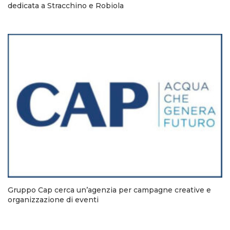
dedicata a Stracchino e Robiola
Gruppo Cap cerca un’agenzia per campagne creative e
organizzazione di eventi