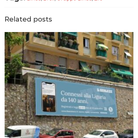
Related posts