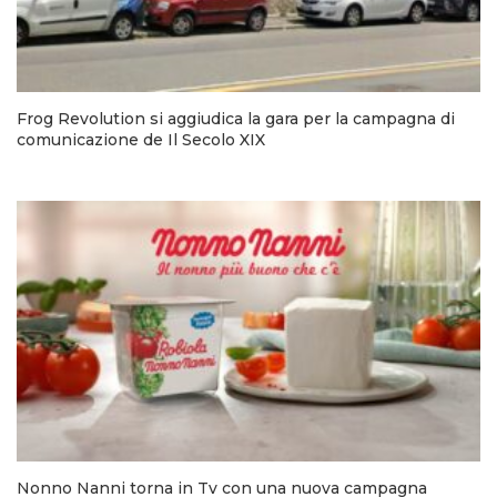
Frog Revolution si aggiudica la gara per la campagna di
comunicazione de Il Secolo XIX
Nonno Nanni torna in Tv con una nuova campagna