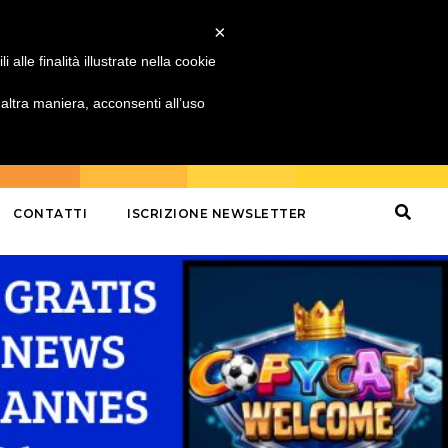
×
alle finalità illustrate nella cookie
ltra maniera, acconsenti all’uso
CONTATTI
ISCRIZIONE NEWSLETTER