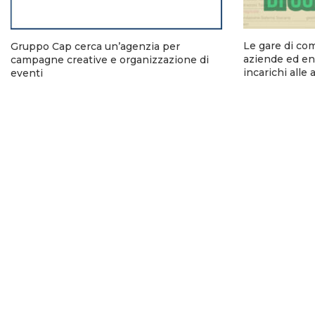
Le gare di co
Gruppo Cap cerca un’agenzia per
aziende ed ent
campagne creative e organizzazione di
incarichi alle
eventi