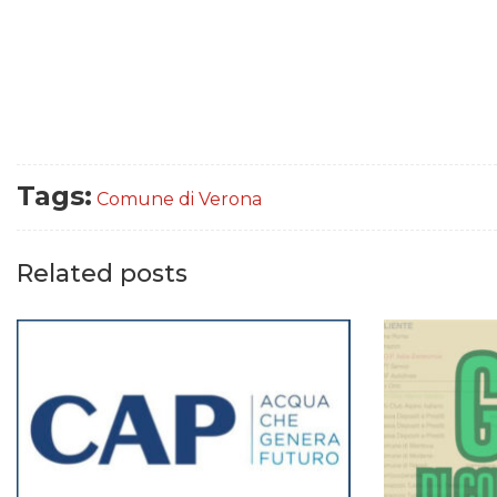
Tags:
Comune di Verona
Related posts