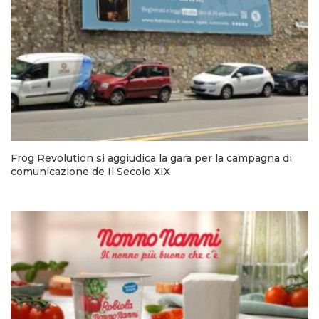
Frog Revolution si aggiudica la gara per la campagna di
comunicazione de Il Secolo XIX