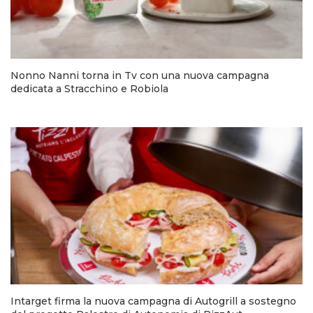
Nonno Nanni torna in Tv con una nuova campagna
dedicata a Stracchino e Robiola
Intarget firma la nuova campagna di Autogrill a sostegno