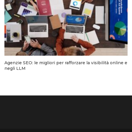
Agenzie SEO: le migliori per rafforzare la visibilità online e
negli LLM