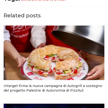
Related posts
Intarget firma la nuova campagna di Autogrill a sostegno
del progetto Palestre di Autonomia di PizzAut