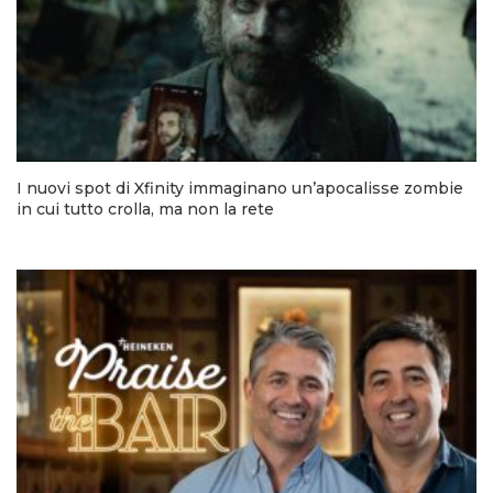
I nuovi spot di Xfinity immaginano un’apocalisse zombie
in cui tutto crolla, ma non la rete