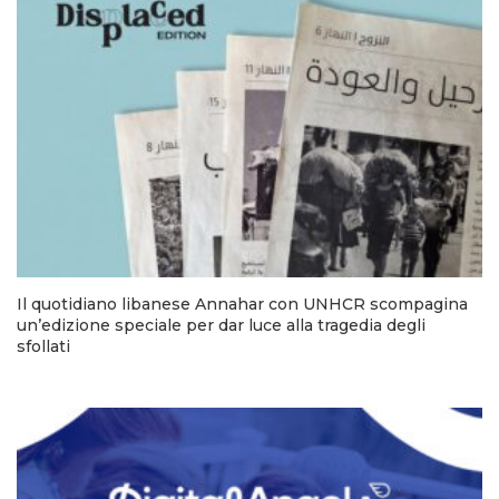
Il quotidiano libanese Annahar con UNHCR scompagina
un’edizione speciale per dar luce alla tragedia degli
sfollati