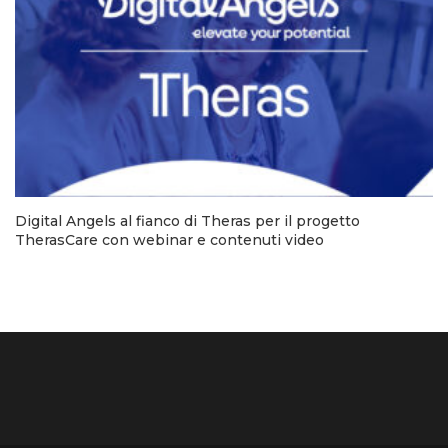
Digital Angels al fianco di Theras per il progetto
TherasCare con webinar e contenuti video