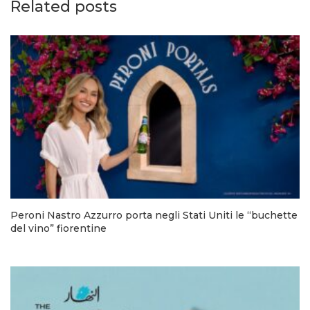
Related posts
Peroni Nastro Azzurro porta negli Stati Uniti le “buchette
del vino” fiorentine