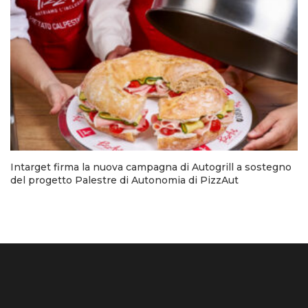
Intarget firma la nuova campagna di Autogrill a sostegno
del progetto Palestre di Autonomia di PizzAut