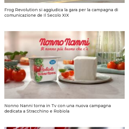
Frog Revolution si aggiudica la gara per la campagna di
comunicazione de Il Secolo XIX
Nonno Nanni torna in Tv con una nuova campagna
dedicata a Stracchino e Robiola