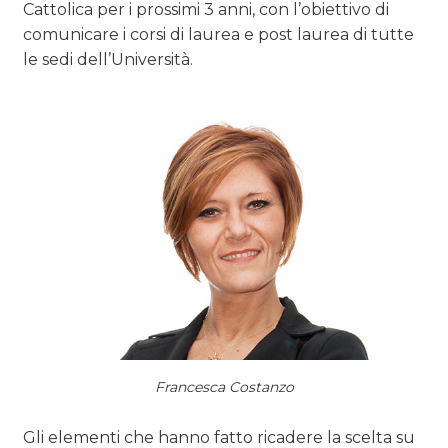
OPINIONI
Cattolica per i prossimi 3 anni, con l’obiettivo di
comunicare i corsi di laurea e post laurea di tutte
le sedi dell’Università.
Francesca Costanzo
Gli elementi che hanno fatto ricadere la scelta su