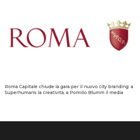
Roma Capitale chiude la gara per il nuovo city branding: a
Superhumans la creatività, a Pomilio Blumm il media