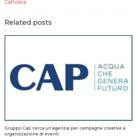
Cattolica
Related posts
Gruppo Cap cerca un’agenzia per campagne creative e
organizzazione di eventi