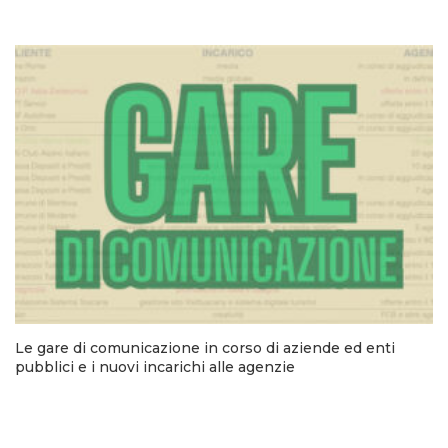
Le gare di comunicazione in corso di aziende ed enti
pubblici e i nuovi incarichi alle agenzie