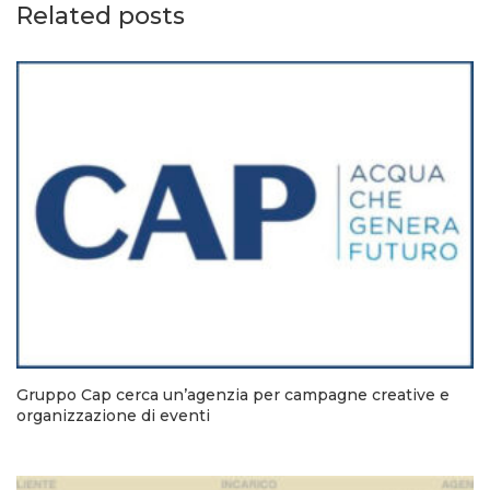
Related posts
Gruppo Cap cerca un’agenzia per campagne creative e
organizzazione di eventi