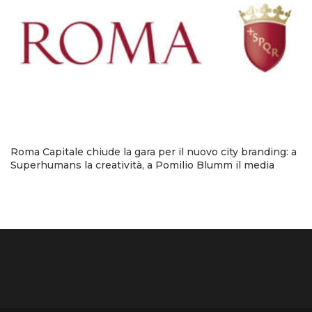
Roma Capitale chiude la gara per il nuovo city branding: a
Superhumans la creatività, a Pomilio Blumm il media