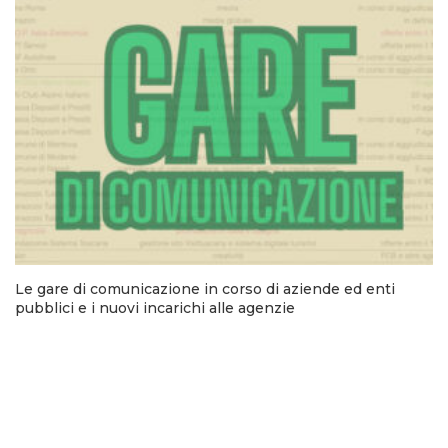
Le gare di comunicazione in corso di aziende ed enti
pubblici e i nuovi incarichi alle agenzie