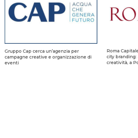
Roma Capitale 
Gruppo Cap cerca un’agenzia per
city branding
campagne creative e organizzazione di
creatività, a 
eventi