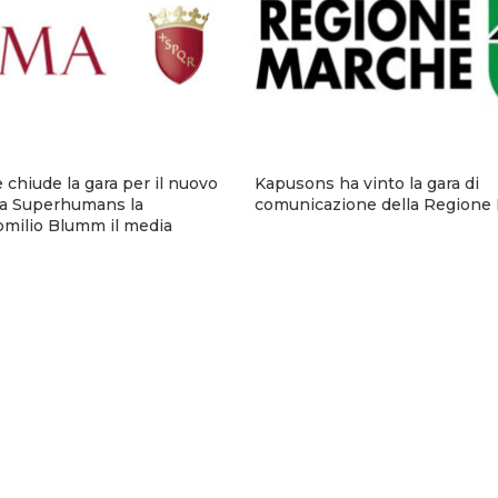
chiude la gara per il nuovo
Kapusons ha vinto la gara di
: a Superhumans la
comunicazione della Regione
Pomilio Blumm il media