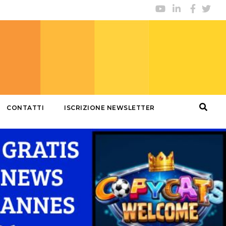
CONTATTI
ISCRIZIONE NEWSLETTER