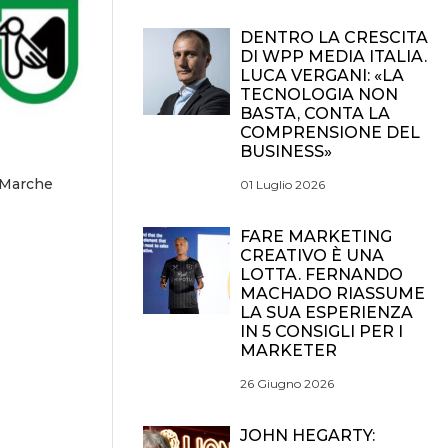
DENTRO LA CRESCITA
DI WPP MEDIA ITALIA.
LUCA VERGANI: «LA
TECNOLOGIA NON
BASTA, CONTA LA
COMPRENSIONE DEL
BUSINESS»
 Marche
01 Luglio 2026
FARE MARKETING
CREATIVO È UNA
LOTTA. FERNANDO
MACHADO RIASSUME
LA SUA ESPERIENZA
IN 5 CONSIGLI PER I
MARKETER
26 Giugno 2026
JOHN HEGARTY: