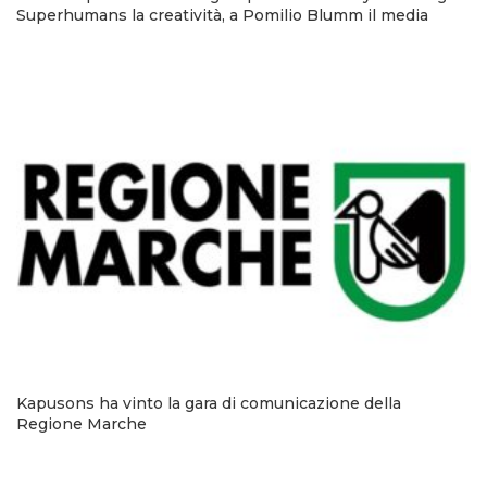
Superhumans la creatività, a Pomilio Blumm il media
Kapusons ha vinto la gara di comunicazione della
Regione Marche