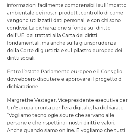
informazioni facilmente comprensibili sull’impatto
ambientale dei nostri prodotti, controllo di come
vengono utilizzati i dati personali e con chi sono
condivisi. La dichiarazione si fonda sul diritto
dell’UE, dai trattati alla Carta dei diritti
fondamentali, ma anche sulla giurisprudenza
della Corte di giustizia e sul pilastro europeo dei
diritti sociali.
Entro l’estate Parlamento europeo e il Consiglio
dovrebbero discutere e approvare il progetto di
dichiarazione.
Margrethe Vestager, Vicepresidente esecutiva per
Un’Europa pronta per l’era digitale, ha dichiarato:
“Vogliamo tecnologie sicure che servano alle
persone e che rispettino i nostri diritti e valori.
Anche quando siamo online. E vogliamo che tutti