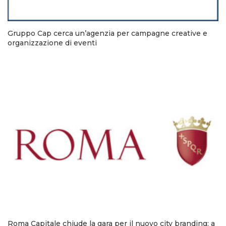
Gruppo Cap cerca un’agenzia per campagne creative e
organizzazione di eventi
Roma Capitale chiude la gara per il nuovo city branding: a