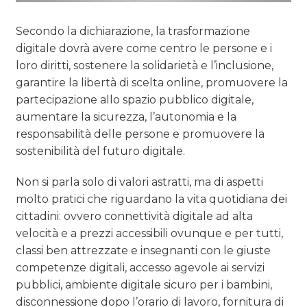
Secondo la dichiarazione, la trasformazione
digitale dovrà avere come centro le persone e i
loro diritti, sostenere la solidarietà e l’inclusione,
garantire la libertà di scelta online, promuovere la
partecipazione allo spazio pubblico digitale,
aumentare la sicurezza, l’autonomia e la
responsabilità delle persone e promuovere la
sostenibilità del futuro digitale.
Non si parla solo di valori astratti, ma di aspetti
molto pratici che riguardano la vita quotidiana dei
cittadini: ovvero connettività digitale ad alta
velocità e a prezzi accessibili ovunque e per tutti,
classi ben attrezzate e insegnanti con le giuste
competenze digitali, accesso agevole ai servizi
pubblici, ambiente digitale sicuro per i bambini,
disconnessione dopo l’orario di lavoro, fornitura di