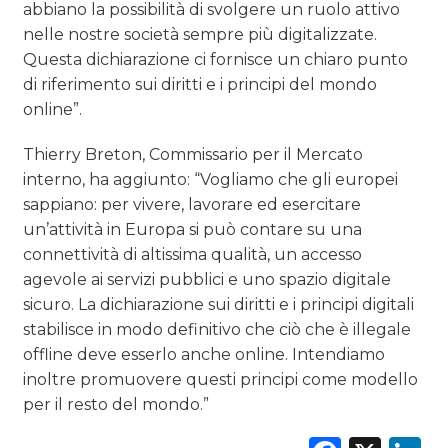
abbiano la possibilità di svolgere un ruolo attivo
nelle nostre società sempre più digitalizzate.
Questa dichiarazione ci fornisce un chiaro punto
di riferimento sui diritti e i principi del mondo
online”.
Thierry Breton, Commissario per il Mercato
interno, ha aggiunto: “Vogliamo che gli europei
sappiano: per vivere, lavorare ed esercitare
un’attività in Europa si può contare su una
connettività di altissima qualità, un accesso
agevole ai servizi pubblici e uno spazio digitale
sicuro. La dichiarazione sui diritti e i principi digitali
stabilisce in modo definitivo che ciò che è illegale
offline deve esserlo anche online. Intendiamo
inoltre promuovere questi principi come modello
per il resto del mondo.”