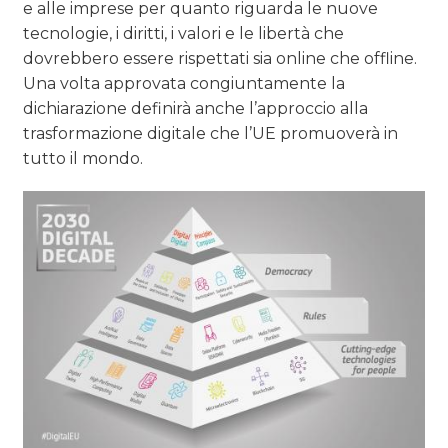
e alle imprese per quanto riguarda le nuove
tecnologie, i diritti, i valori e le libertà che
dovrebbero essere rispettati sia online che offline.
Una volta approvata congiuntamente la
dichiarazione definirà anche l’approccio alla
trasformazione digitale che l’UE promuoverà in
tutto il mondo.