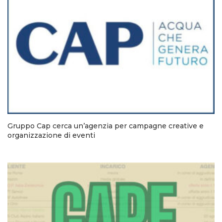
Gruppo Cap cerca un’agenzia per campagne creative e
organizzazione di eventi