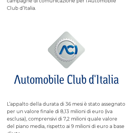
campagne di comunicazione per l’Automobile
Club d’Italia.
L’appalto della durata di 36 mesi è stato assegnato
per un valore finale di 8,13 milioni di euro (iva
esclusa), comprensivi di 7,2 milioni quale valore
del piano media, rispetto ai 9 milioni di euro a base