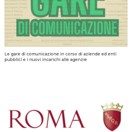
Le gare di comunicazione in corso di aziende ed enti
pubblici e i nuovi incarichi alle agenzie