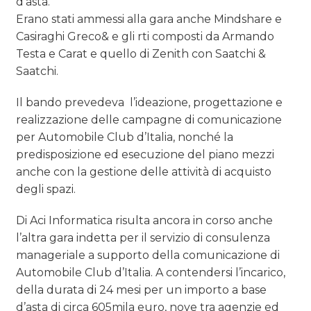
d’asta.
Erano stati ammessi alla gara anche Mindshare e
Casiraghi Greco& e gli rti composti da Armando
Testa e Carat e quello di Zenith con Saatchi &
Saatchi.
Il bando prevedeva l’ideazione, progettazione e
realizzazione delle campagne di comunicazione
per Automobile Club d’Italia, nonché la
predisposizione ed esecuzione del piano mezzi
anche con la gestione delle attività di acquisto
degli spazi.
Di Aci Informatica risulta ancora in corso anche
l’altra gara indetta per il servizio di consulenza
manageriale a supporto della comunicazione di
Automobile Club d’Italia. A contendersi l’incarico,
della durata di 24 mesi per un importo a base
d’asta di circa 605mila euro, nove tra agenzie ed