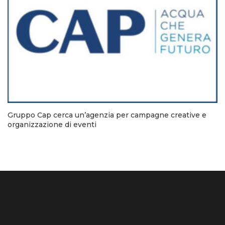
Gruppo Cap cerca un’agenzia per campagne creative e
organizzazione di eventi