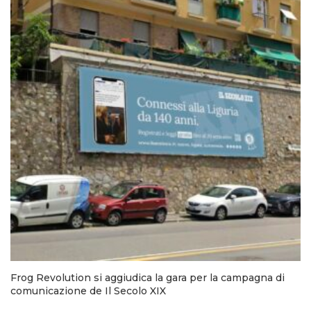
Frog Revolution si aggiudica la gara per la campagna di
comunicazione de Il Secolo XIX