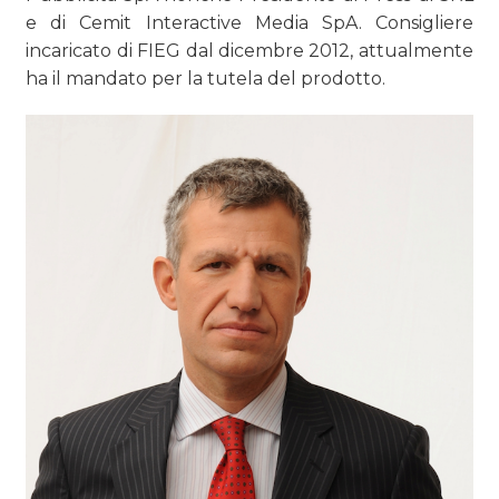
e di Cemit Interactive Media SpA. Consigliere
incaricato di FIEG dal dicembre 2012, attualmente
ha il mandato per la tutela del prodotto.