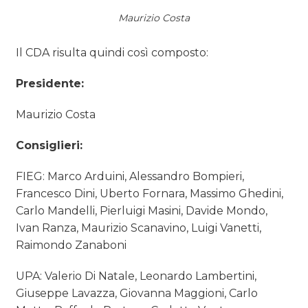
Maurizio Costa
Il CDA risulta quindi così composto:
Presidente:
Maurizio Costa
Consiglieri:
FIEG: Marco Arduini, Alessandro Bompieri,
Francesco Dini, Uberto Fornara, Massimo Ghedini,
Carlo Mandelli, Pierluigi Masini, Davide Mondo,
Ivan Ranza, Maurizio Scanavino, Luigi Vanetti,
Raimondo Zanaboni
UPA: Valerio Di Natale, Leonardo Lambertini,
Giuseppe Lavazza, Giovanna Maggioni, Carlo