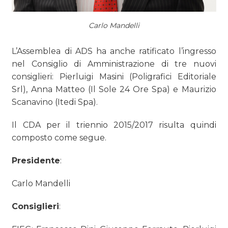
Carlo Mandelli
L’Assemblea di ADS ha anche ratificato l’ingresso
nel Consiglio di Amministrazione di tre nuovi
consiglieri: Pierluigi Masini (Poligrafici Editoriale
Srl), Anna Matteo (Il Sole 24 Ore Spa) e Maurizio
Scanavino (Itedi Spa).
Il CDA per il triennio 2015/2017 risulta quindi
composto come segue.
Presidente
:
Carlo Mandelli
Consiglieri
: