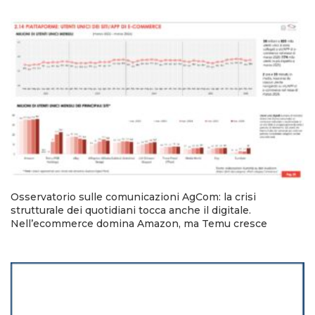
Osservatorio sulle comunicazioni AgCom: la crisi
strutturale dei quotidiani tocca anche il digitale.
Nell’ecommerce domina Amazon, ma Temu cresce