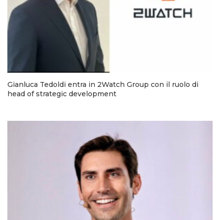
Gianluca Tedoldi entra in 2Watch Group con il ruolo di
head of strategic development