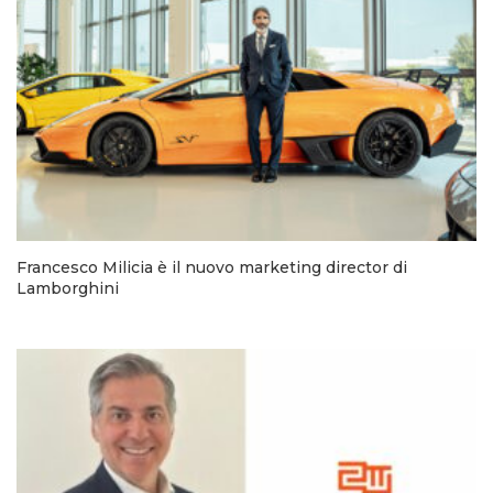
Francesco Milicia è il nuovo marketing director di
Lamborghini