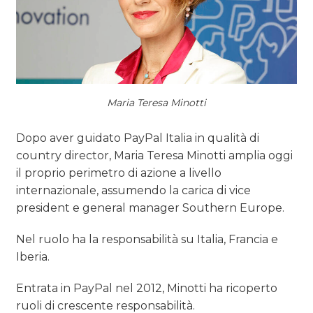
TREND
CASE HISTORY
OPINIONI
Maria Teresa Minotti
Dopo aver guidato PayPal Italia in qualità di
country director, Maria Teresa Minotti amplia oggi
il proprio perimetro di azione a livello
internazionale, assumendo la carica di vice
president e general manager Southern Europe.
Nel ruolo ha la responsabilità su Italia, Francia e
Iberia.
Entrata in PayPal nel 2012, Minotti ha ricoperto
ruoli di crescente responsabilità.