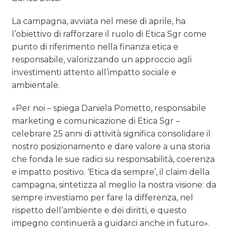
La campagna, avviata nel mese di aprile, ha
l’obiettivo di rafforzare il ruolo di Etica Sgr come
punto di riferimento nella finanza etica e
responsabile, valorizzando un approccio agli
investimenti attento all’impatto sociale e
ambientale.
«Per noi – spiega Daniela Pometto, responsabile
marketing e comunicazione di Etica Sgr –
celebrare 25 anni di attività significa consolidare il
nostro posizionamento e dare valore a una storia
che fonda le sue radici su responsabilità, coerenza
e impatto positivo. ‘Etica da sempre’, il claim della
campagna, sintetizza al meglio la nostra visione: da
sempre investiamo per fare la differenza, nel
rispetto dell’ambiente e dei diritti, e questo
impegno continuerà a guidarci anche in futuro».