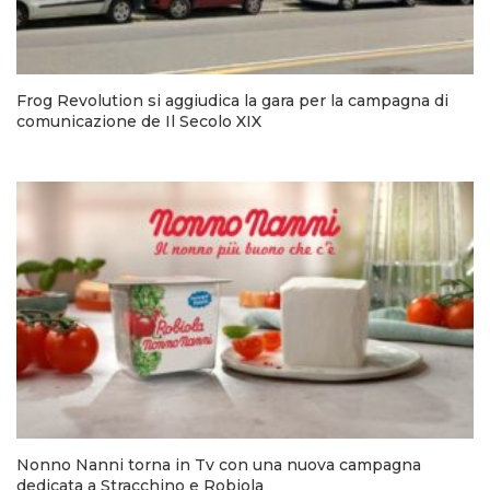
Frog Revolution si aggiudica la gara per la campagna di
comunicazione de Il Secolo XIX
Nonno Nanni torna in Tv con una nuova campagna
dedicata a Stracchino e Robiola