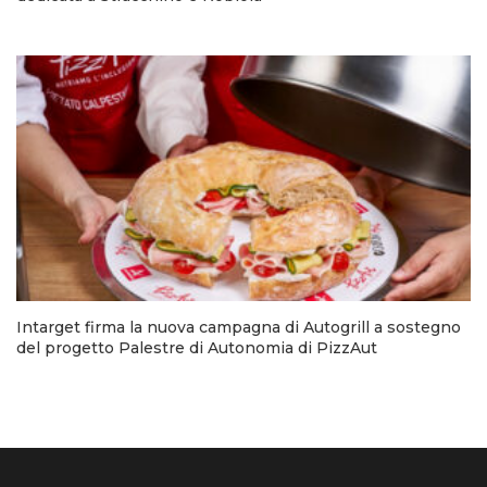
Intarget firma la nuova campagna di Autogrill a sostegno
del progetto Palestre di Autonomia di PizzAut