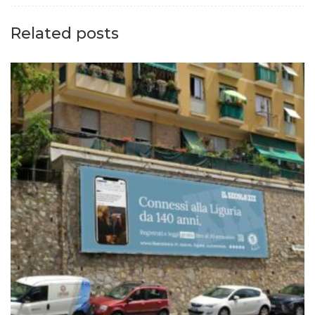
Related posts