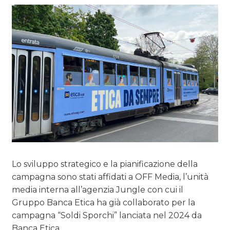
Lo sviluppo strategico e la pianificazione della
campagna sono stati affidati a OFF Media, l’unità
media interna all’agenzia Jungle con cui il
Gruppo Banca Etica ha già collaborato per la
campagna “Soldi Sporchi” lanciata nel 2024 da
Banca Etica.