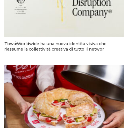
Tbwa\Worldwide ha una nuova identità visiva che
riassume la collettività creativa di tutto il networ