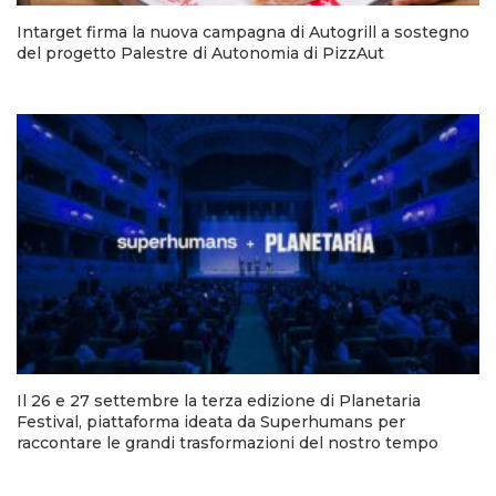
Intarget firma la nuova campagna di Autogrill a sostegno
del progetto Palestre di Autonomia di PizzAut
Il 26 e 27 settembre la terza edizione di Planetaria
Festival, piattaforma ideata da Superhumans per
raccontare le grandi trasformazioni del nostro tempo