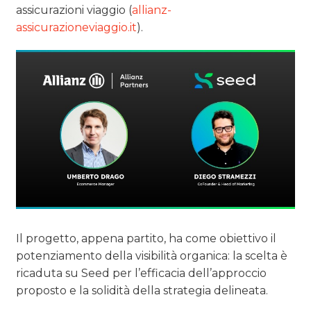
assicurazioni viaggio (
allianz-
assicurazioneviaggio.it
).
Il progetto, appena partito, ha come obiettivo il
potenziamento della visibilità organica: la scelta è
ricaduta su Seed per l’efficacia dell’approccio
proposto e la solidità della strategia delineata.