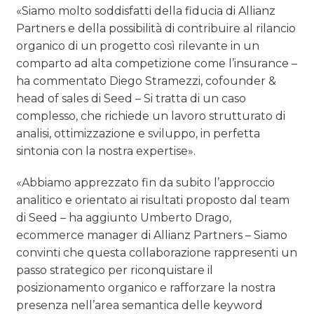
«Siamo molto soddisfatti della fiducia di Allianz
Partners e della possibilità di contribuire al rilancio
organico di un progetto così rilevante in un
comparto ad alta competizione come l’insurance –
ha commentato Diego Stramezzi, cofounder &
head of sales di Seed – Si tratta di un caso
complesso, che richiede un lavoro strutturato di
analisi, ottimizzazione e sviluppo, in perfetta
sintonia con la nostra expertise».
«Abbiamo apprezzato fin da subito l’approccio
analitico e orientato ai risultati proposto dal team
di Seed – ha aggiunto Umberto Drago,
ecommerce manager di Allianz Partners – Siamo
convinti che questa collaborazione rappresenti un
passo strategico per riconquistare il
posizionamento organico e rafforzare la nostra
presenza nell’area semantica delle keyword