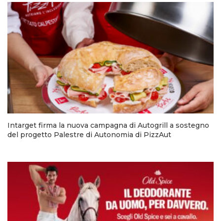
Intarget firma la nuova campagna di Autogrill a sostegno
del progetto Palestre di Autonomia di PizzAut