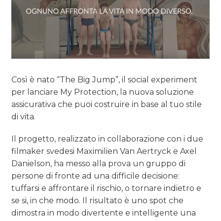
Così è nato “The Big Jump”, il social experiment
per lanciare My Protection, la nuova soluzione
assicurativa che puoi costruire in base al tuo stile
di vita.
Il progetto, realizzato in collaborazione con i due
filmaker svedesi Maximilien Van Aertryck e Axel
Danielson, ha messo alla prova un gruppo di
persone di fronte ad una difficile decisione:
tuffarsi e affrontare il rischio, o tornare indietro e
se si, in che modo. Il risultato è uno spot che
dimostra in modo divertente e intelligente una