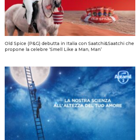
Old Spice (P&G) debutta in Italia con Saatchi&Saatchi che
propone la celebre ‘Smell Like a Man, Man’