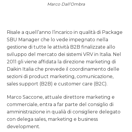
Marco Dall’Ombra
Risale a quell’anno l’incarico in qualità di Package
SBU Manager che lo vede impegnato nella
gestione di tutte le attività B2B finalizzate allo
sviluppo del mercato dei sistemi VRV in Italia. Nel
2011 gli viene affidata la direzione marketing di
Daikin Italia che prevede il coordinamento delle
sezioni di product marketing, comunicazione,
sales support (B2B) e customer care (B2C).
Marco Saccone, attuale direttore marketing e
commerciale, entra a far parte del consiglio di
amministrazione in qualià di consigliere delegato
con delega sales, marketing e business
development.