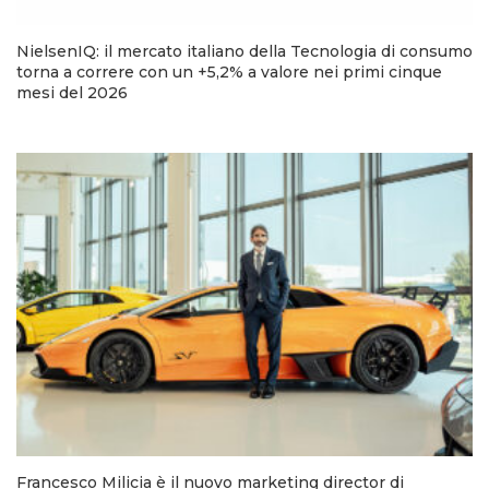
NielsenIQ: il mercato italiano della Tecnologia di consumo
torna a correre con un +5,2% a valore nei primi cinque
mesi del 2026
Francesco Milicia è il nuovo marketing director di