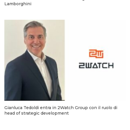
Lamborghini
Gianluca Tedoldi entra in 2Watch Group con il ruolo di
head of strategic development