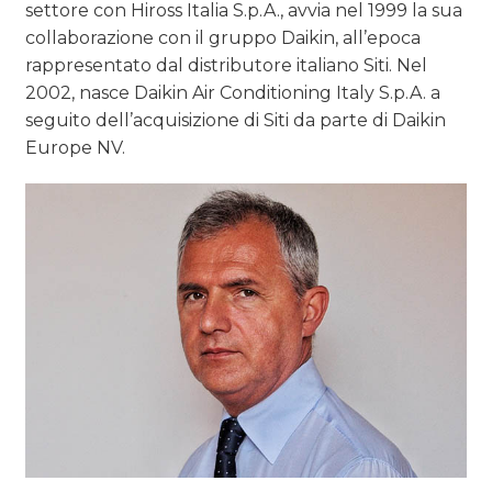
settore con Hiross Italia S.p.A., avvia nel 1999 la sua
collaborazione con il gruppo Daikin, all’epoca
rappresentato dal distributore italiano Siti. Nel
2002, nasce Daikin Air Conditioning Italy S.p.A. a
seguito dell’acquisizione di Siti da parte di Daikin
Europe NV.