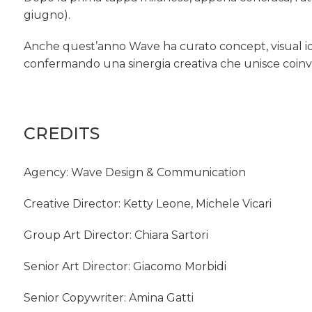
giugno).
Anche quest’anno Wave ha curato concept, visual ide
confermando una sinergia creativa che unisce coinv
CREDITS
Agency: Wave Design & Communication
Creative Director: Ketty Leone, Michele Vicari
Group Art Director: Chiara Sartori
Senior Art Director: Giacomo Morbidi
Senior Copywriter: Amina Gatti