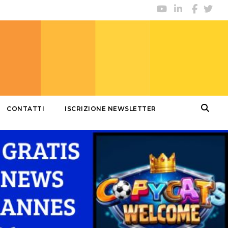
CONTATTI
ISCRIZIONE NEWSLETTER