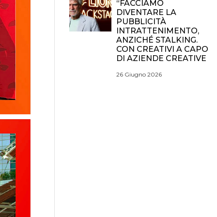
“FACCIAMO
DIVENTARE LA
PUBBLICITÀ
INTRATTENIMENTO,
ANZICHÉ STALKING.
CON CREATIVI A CAPO
DI AZIENDE CREATIVE
26 Giugno 2026