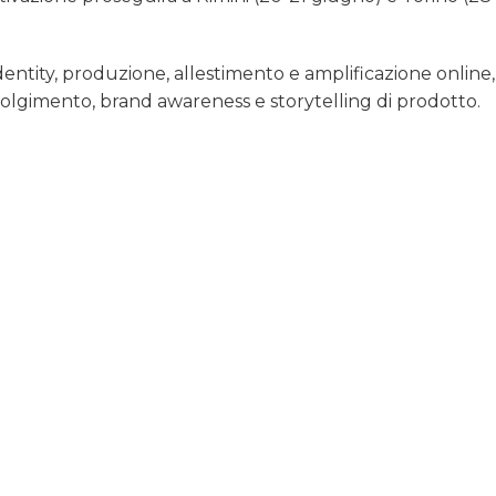
ntity, produzione, allestimento e amplificazione online,
olgimento, brand awareness e storytelling di prodotto.