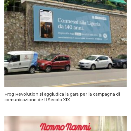
Frog Revolution si aggiudica la gara per la campagna di
comunicazione de Il Secolo XIX