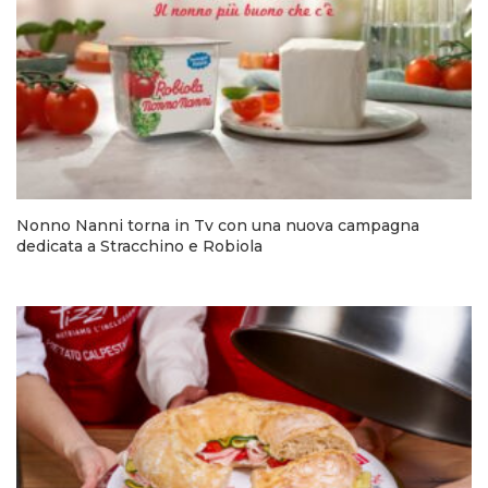
Nonno Nanni torna in Tv con una nuova campagna
dedicata a Stracchino e Robiola