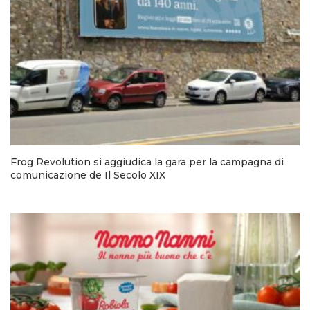
Frog Revolution si aggiudica la gara per la campagna di
comunicazione de Il Secolo XIX