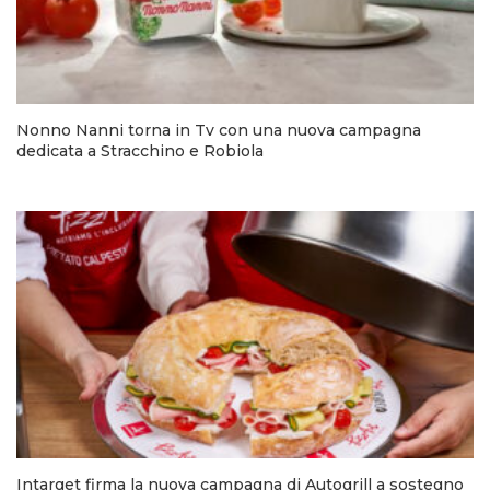
Nonno Nanni torna in Tv con una nuova campagna
dedicata a Stracchino e Robiola
Intarget firma la nuova campagna di Autogrill a sostegno