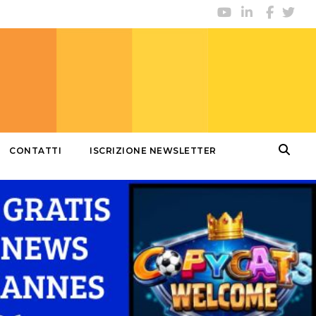
CONTATTI
ISCRIZIONE NEWSLETTER