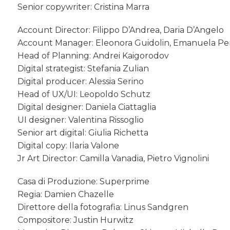
Senior copywriter: Cristina Marra
Account Director: Filippo D’Andrea, Daria D’Angelo
Account Manager: Eleonora Guidolin, Emanuela Pe
Head of Planning: Andrei Kaigorodov
Digital strategist: Stefania Zulian
Digital producer: Alessia Serino
Head of UX/UI: Leopoldo Schutz
Digital designer: Daniela Ciattaglia
UI designer: Valentina Rissoglio
Senior art digital: Giulia Richetta
Digital copy: Ilaria Valone
Jr Art Director: Camilla Vanadia, Pietro Vignolini
Casa di Produzione: Superprime
Regia: Damien Chazelle
Direttore della fotografia: Linus Sandgren
Compositore: Justin Hurwitz