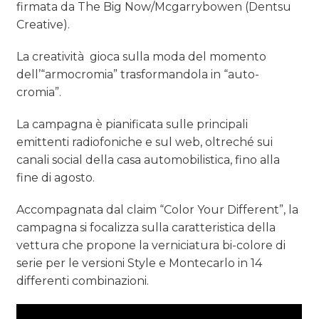
firmata da The Big Now/Mcgarrybowen (Dentsu
Creative).
La creatività gioca sulla moda del momento
dell’“armocromia” trasformandola in “auto-
cromia”.
La campagna è pianificata sulle principali
emittenti radiofoniche e sul web, oltreché sui
canali social della casa automobilistica, fino alla
fine di agosto.
Accompagnata dal claim “Color Your Different”, la
campagna si focalizza sulla caratteristica della
vettura che propone la verniciatura bi-colore di
serie per le versioni Style e Montecarlo in 14
differenti combinazioni.