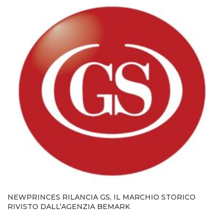
NEWPRINCES RILANCIA GS, IL MARCHIO STORICO
RIVISTO DALL’AGENZIA BEMARK