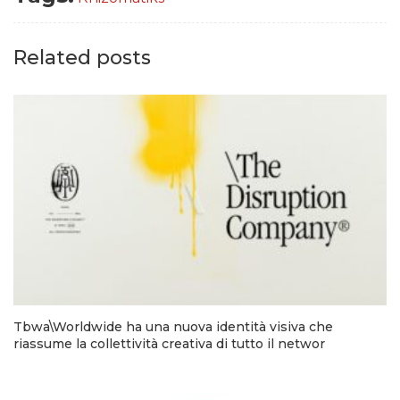
Related posts
Tbwa\Worldwide ha una nuova identità visiva che
riassume la collettività creativa di tutto il networ