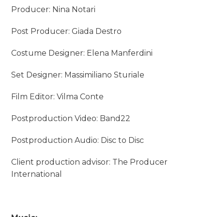
Producer: Nina Notari
Post Producer: Giada Destro
Costume Designer: Elena Manferdini
Set Designer: Massimiliano Sturiale
Film Editor: Vilma Conte
Postproduction Video: Band22
Postproduction Audio: Disc to Disc
Client production advisor: The Producer
International