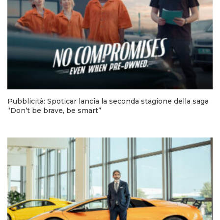
Pubblicità: Spoticar lancia la seconda stagione della saga
“Don’t be brave, be smart”