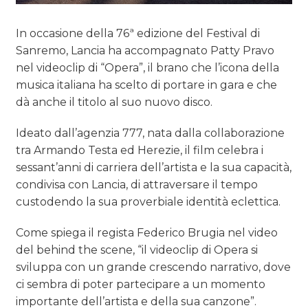
In occasione della 76ª edizione del Festival di
Sanremo, Lancia ha accompagnato Patty Pravo
nel videoclip di “Opera”, il brano che l’icona della
musica italiana ha scelto di portare in gara e che
dà anche il titolo al suo nuovo disco.
Ideato dall’agenzia 777, nata dalla collaborazione
tra Armando Testa ed Herezie, il film celebra i
sessant’anni di carriera dell’artista e la sua capacità,
condivisa con Lancia, di attraversare il tempo
custodendo la sua proverbiale identità eclettica.
Come spiega il regista Federico Brugia nel video
del behind the scene, “il videoclip di Opera si
sviluppa con un grande crescendo narrativo, dove
ci sembra di poter partecipare a un momento
importante dell’artista e della sua canzone”.