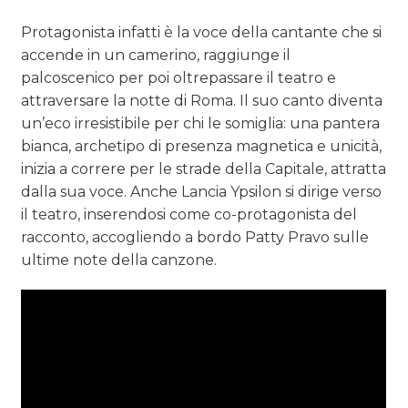
Protagonista infatti è la voce della cantante che si
accende in un camerino, raggiunge il
palcoscenico per poi oltrepassare il teatro e
attraversare la notte di Roma. Il suo canto diventa
un’eco irresistibile per chi le somiglia: una pantera
bianca, archetipo di presenza magnetica e unicità,
inizia a correre per le strade della Capitale, attratta
dalla sua voce. Anche Lancia Ypsilon si dirige verso
il teatro, inserendosi come co-protagonista del
racconto, accogliendo a bordo Patty Pravo sulle
ultime note della canzone.