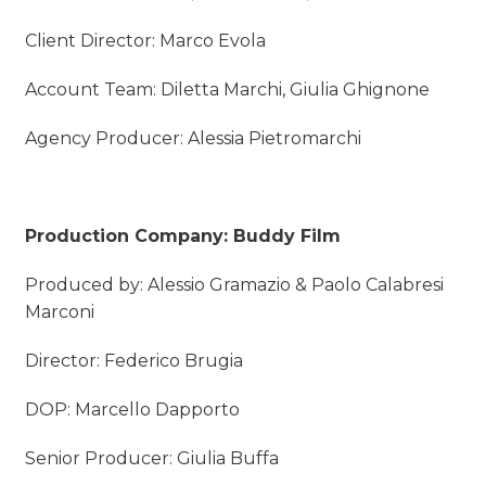
Client Director: Marco Evola
Account Team: Diletta Marchi, Giulia Ghignone
Agency Producer: Alessia Pietromarchi
Production Company: Buddy Film
Produced by: Alessio Gramazio & Paolo Calabresi
Marconi
Director: Federico Brugia
DOP: Marcello Dapporto
Senior Producer: Giulia Buffa