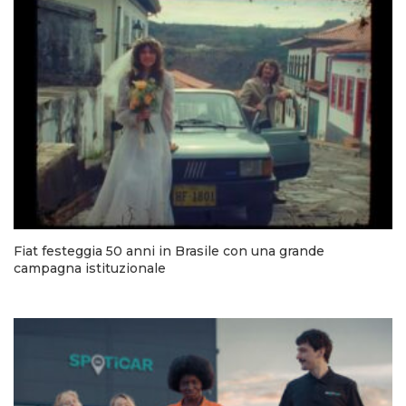
Fiat festeggia 50 anni in Brasile con una grande
campagna istituzionale