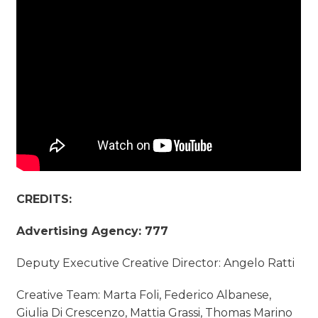
CREDITS:
Advertising Agency: 777
Deputy Executive Creative Director: Angelo Ratti
Creative Team: Marta Foli, Federico Albanese,
Giulia Di Crescenzo, Mattia Grassi, Thomas Marino