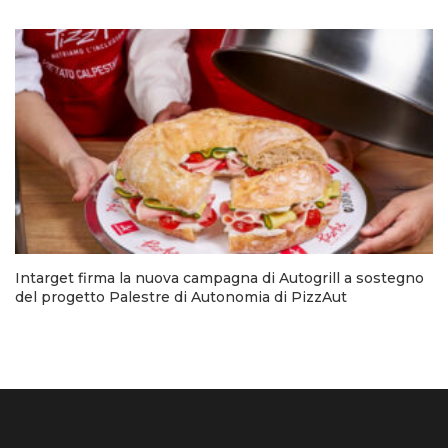
Intarget firma la nuova campagna di Autogrill a sostegno
del progetto Palestre di Autonomia di PizzAut