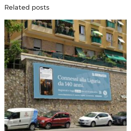
Related posts