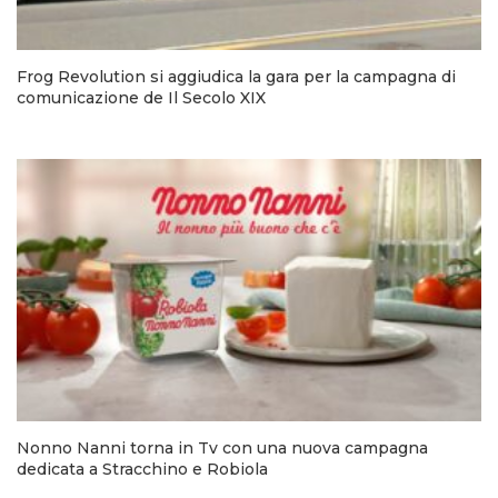
Frog Revolution si aggiudica la gara per la campagna di
comunicazione de Il Secolo XIX
Nonno Nanni torna in Tv con una nuova campagna
dedicata a Stracchino e Robiola