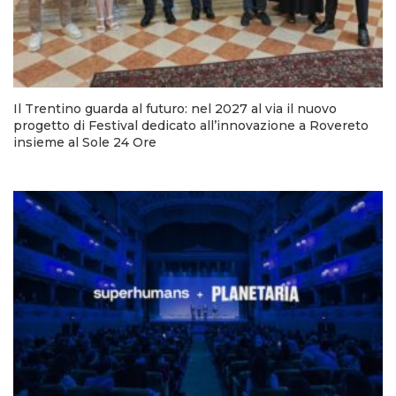
Il Trentino guarda al futuro: nel 2027 al via il nuovo
progetto di Festival dedicato all’innovazione a Rovereto
insieme al Sole 24 Ore