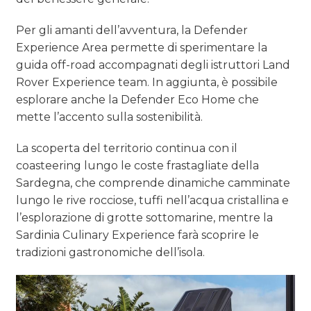
Per gli amanti dell’avventura, la Defender
Experience Area permette di sperimentare la
guida off-road accompagnati degli istruttori Land
Rover Experience team. In aggiunta, è possibile
esplorare anche la Defender Eco Home che
mette l’accento sulla sostenibilità.
La scoperta del territorio continua con il
coasteering lungo le coste frastagliate della
Sardegna, che comprende dinamiche camminate
lungo le rive rocciose, tuffi nell’acqua cristallina e
l’esplorazione di grotte sottomarine, mentre la
Sardinia Culinary Experience farà scoprire le
tradizioni gastronomiche dell’isola.